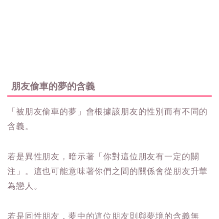
朋友偷車的夢的含義
「被朋友偷車的夢」會根據該朋友的性別而有不同的
含義。
若是異性朋友，暗示著「你對這位朋友有一定的關
注」。這也可能意味著你們之間的關係會從朋友升華
為戀人。
若是同性朋友，夢中的這位朋友則與夢境的含義無