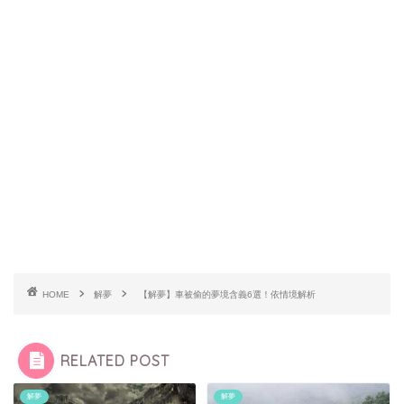
HOME
解夢
【解夢】車被偷的夢境含義6選！依情境解析
RELATED POST
解夢
解夢