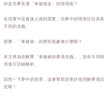
你是否夢見過「車被偷走」的情境呢？
在現實中這會讓人感到震驚，但夢中的情境往往具有
不同的含義。
那麼，「車被偷」的夢到底象徵什麼呢？
本文將為您解釋「車被偷的夢境含義」，並依不同情
境進行詳細解析。
回想一下夢中的情景，這會幫助您更好地理解夢境訊
息喔！