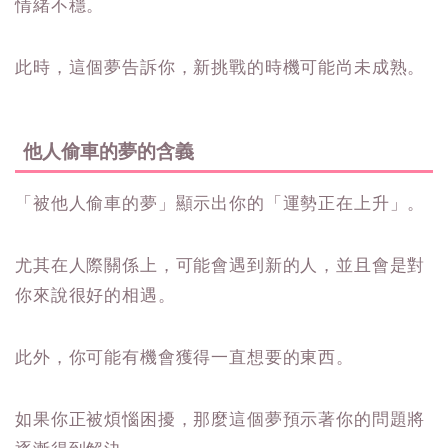
情緒不穩。
此時，這個夢告訴你，新挑戰的時機可能尚未成熟。
他人偷車的夢的含義
「被他人偷車的夢」顯示出你的「運勢正在上升」。
尤其在人際關係上，可能會遇到新的人，並且會是對
你來說很好的相遇。
此外，你可能有機會獲得一直想要的東西。
如果你正被煩惱困擾，那麼這個夢預示著你的問題將