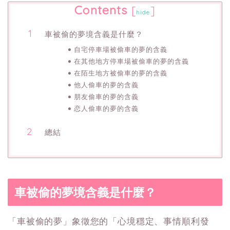
Contents
[
]
hide
車被偷的夢境含義是什麼？
自宅停車場被偷車的夢的含義
在其他地方停車場被偷車的夢的含義
在陌生地方被偷車的夢的含義
他人偷車的夢的含義
朋友偷車的夢的含義
恋人偷車的夢的含義
總結
車被偷的夢境含義是什麼？
「車被偷的夢」象徵您的「心境穩定、事情順利發