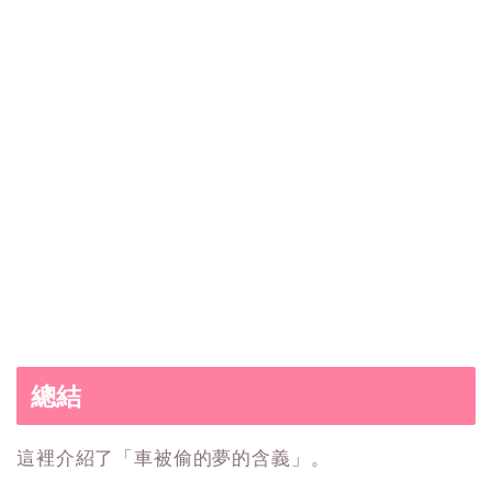
總結
這裡介紹了「車被偷的夢的含義」。