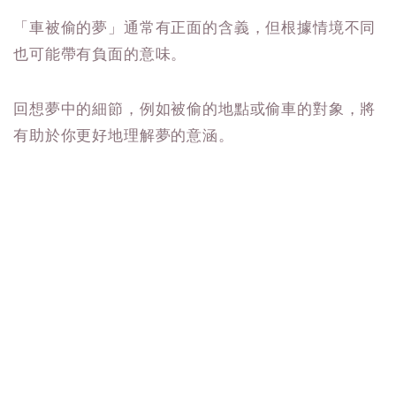
「車被偷的夢」通常有正面的含義，但根據情境不同
也可能帶有負面的意味。
回想夢中的細節，例如被偷的地點或偷車的對象，將
有助於你更好地理解夢的意涵。