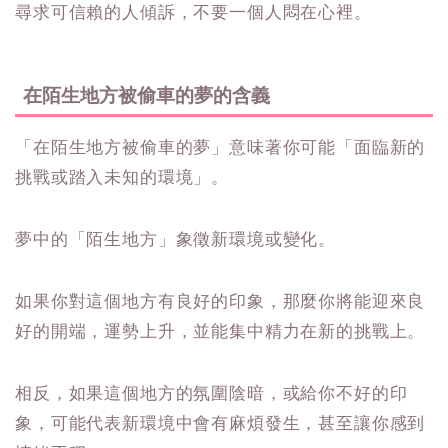
尋求可信賴的人傾訴，不要一個人悶在心裡。
在陌生地方被偷車的夢的含義
「在陌生地方被偷車的夢」意味著你可能「面臨新的
挑戰或踏入未知的環境」。
夢中的「陌生地方」象徵新環境或變化。
如果你對這個地方有良好的印象，那麼你將能迎來良
好的開端，運勢上升，並能集中精力在新的挑戰上。
相反，如果這個地方的氛圍陰暗，或給你不好的印
象，可能代表新環境中會有麻煩發生，甚至讓你感到