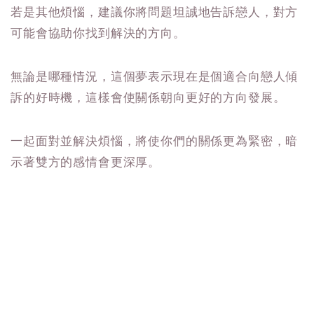
若是其他煩惱，建議你將問題坦誠地告訴戀人，對方
可能會協助你找到解決的方向。
無論是哪種情況，這個夢表示現在是個適合向戀人傾
訴的好時機，這樣會使關係朝向更好的方向發展。
一起面對並解決煩惱，將使你們的關係更為緊密，暗
示著雙方的感情會更深厚。