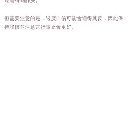
逐漸得到解決。
但需要注意的是，過度自信可能會適得其反，因此保
持謹慎並注意言行舉止會更好。