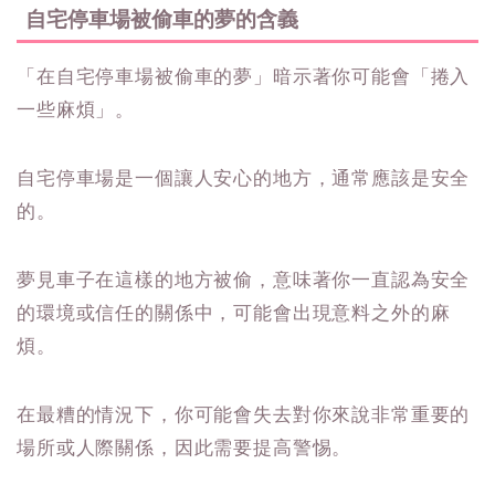
自宅停車場被偷車的夢的含義
「在自宅停車場被偷車的夢」暗示著你可能會「捲入
一些麻煩」。
自宅停車場是一個讓人安心的地方，通常應該是安全
的。
夢見車子在這樣的地方被偷，意味著你一直認為安全
的環境或信任的關係中，可能會出現意料之外的麻
煩。
在最糟的情況下，你可能會失去對你來說非常重要的
場所或人際關係，因此需要提高警惕。