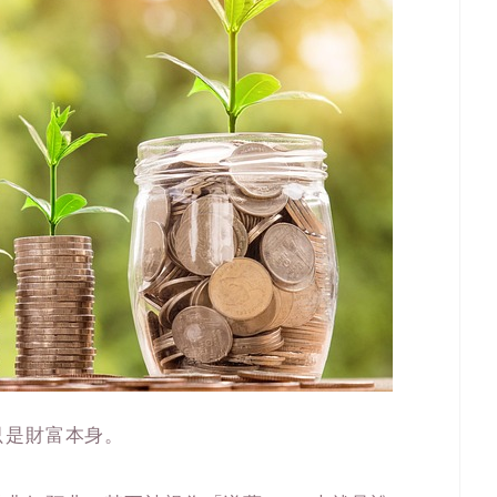
只是財富本身。