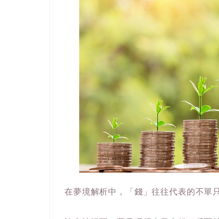
在夢境解析中，「錢」往往代表的不單