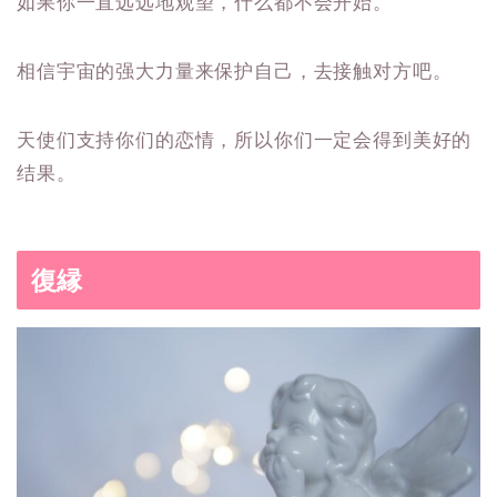
如果你一直远远地观望，什么都不会开始。
相信宇宙的强大力量来保护自己，去接触对方吧。
天使们支持你们的恋情，所以你们一定会得到美好的
结果。
復縁