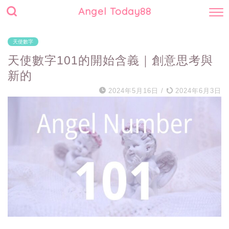
Angel Today88
天使數字
天使數字101的開始含義｜創意思考與
新的
2024年5月16日
/
2024年6月3日