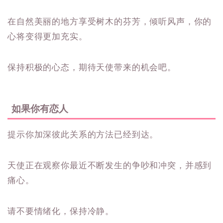
在自然美丽的地方享受树木的芬芳，倾听风声，你的
心将变得更加充实。
保持积极的心态，期待天使带来的机会吧。
如果你有恋人
提示你加深彼此关系的方法已经到达。
天使正在观察你最近不断发生的争吵和冲突，并感到
痛心。
请不要情绪化，保持冷静。