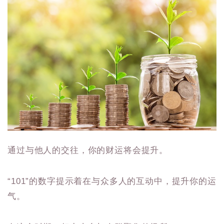
通过与他人的交往，你的财运将会提升。
“101”的数字提示着在与众多人的互动中，提升你的运
气。