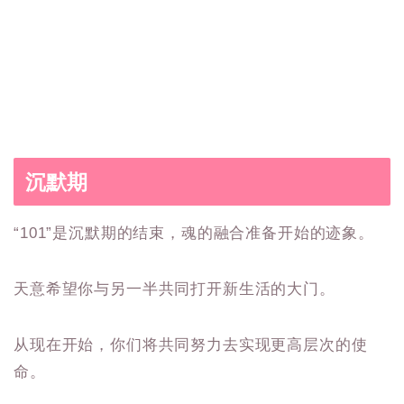
沉默期
“101”是沉默期的结束，魂的融合准备开始的迹象。
天意希望你与另一半共同打开新生活的大门。
从现在开始，你们将共同努力去实现更高层次的使
命。