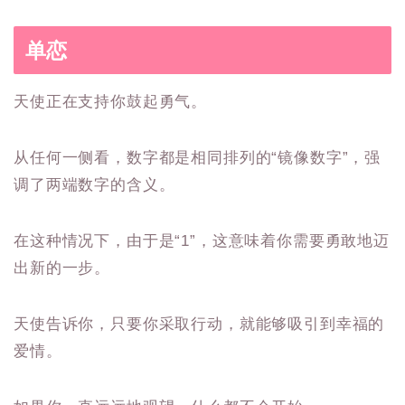
单恋
天使正在支持你鼓起勇气。
从任何一侧看，数字都是相同排列的“镜像数字”，强
调了两端数字的含义。
在这种情况下，由于是“1”，这意味着你需要勇敢地迈
出新的一步。
天使告诉你，只要你采取行动，就能够吸引到幸福的
爱情。