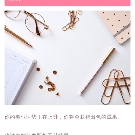
你的事业运势正在上升，你将会获得出色的成果。