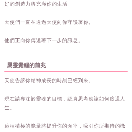
好的創造力將充滿你的生活。
天使們一直在通過天使向你守護著你。
他們正向你傳遞著下一步的訊息。
屬靈覺醒的前兆
天使告訴你精神成長的時刻已經到來。
現在請專注於靈魂的目標，認真思考應該如何度過人
生。
這種積極的能量將提升你的頻率，吸引你所期待的機