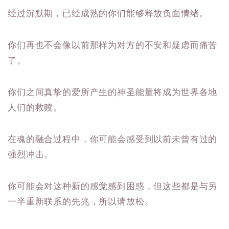
经过沉默期，已经成熟的你们能够释放负面情绪。
你们再也不会像以前那样为对方的不安和疑虑而痛苦
了。
你们之间真挚的爱所产生的神圣能量将成为世界各地
人们的救赎。
在魂的融合过程中，你可能会感受到以前未曾有过的
强烈冲击。
你可能会对这种新的感觉感到困惑，但这些都是与另
一半重新联系的先兆，所以请放松。