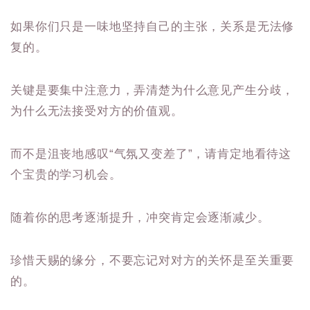
如果你们只是一味地坚持自己的主张，关系是无法修
复的。
关键是要集中注意力，弄清楚为什么意见产生分歧，
为什么无法接受对方的价值观。
而不是沮丧地感叹“气氛又变差了”，请肯定地看待这
个宝贵的学习机会。
随着你的思考逐渐提升，冲突肯定会逐渐减少。
珍惜天赐的缘分，不要忘记对对方的关怀是至关重要
的。