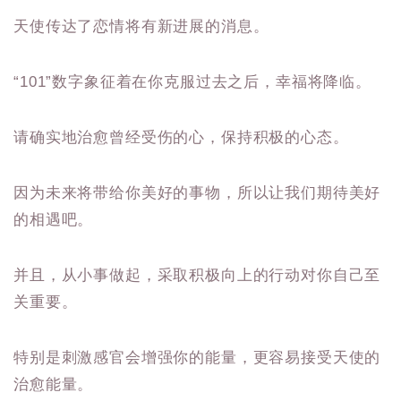
天使传达了恋情将有新进展的消息。
“101”数字象征着在你克服过去之后，幸福将降临。
请确实地治愈曾经受伤的心，保持积极的心态。
因为未来将带给你美好的事物，所以让我们期待美好
的相遇吧。
并且，从小事做起，采取积极向上的行动对你自己至
关重要。
特别是刺激感官会增强你的能量，更容易接受天使的
治愈能量。