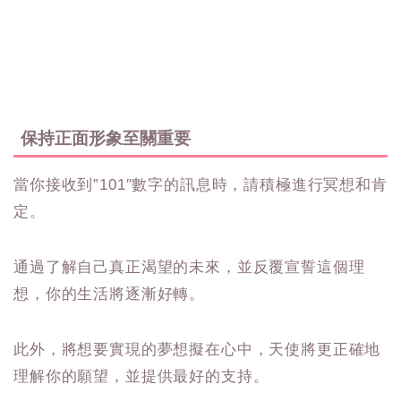
保持正面形象至關重要
當你接收到”101″數字的訊息時，請積極進行冥想和肯
定。
通過了解自己真正渴望的未來，並反覆宣誓這個理
想，你的生活將逐漸好轉。
此外，將想要實現的夢想擬在心中，天使將更正確地
理解你的願望，並提供最好的支持。