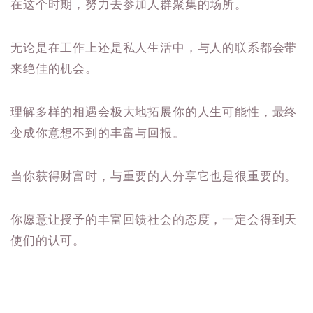
在这个时期，努力去参加人群聚集的场所。
无论是在工作上还是私人生活中，与人的联系都会带
来绝佳的机会。
理解多样的相遇会极大地拓展你的人生可能性，最终
变成你意想不到的丰富与回报。
当你获得财富时，与重要的人分享它也是很重要的。
你愿意让授予的丰富回馈社会的态度，一定会得到天
使们的认可。