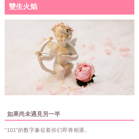
雙生火焰
如果尚未遇見另一半
“101”的数字象征着你们即将相遇。