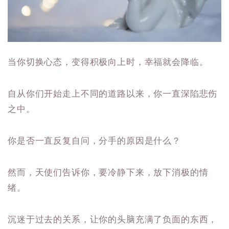
当你切换心态，变得积极向上时，幸福就会降临。
自从你们开始走上不同的道路以来，你一直深陷悲伤
之中。
你是否一直反复自问，分手的原因是什么？
然而，天使们告诉你，要冷静下来，放下消极的情
绪。
沉迷于过去的关系，让你的头脑充满了负面的东西，