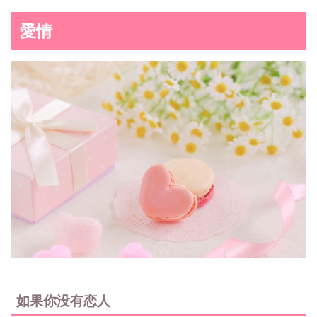
愛情
如果你没有恋人