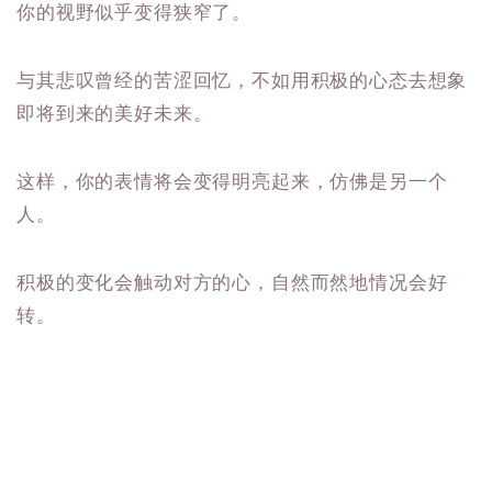
你的视野似乎变得狭窄了。
与其悲叹曾经的苦涩回忆，不如用积极的心态去想象
即将到来的美好未来。
这样，你的表情将会变得明亮起来，仿佛是另一个
人。
积极的变化会触动对方的心，自然而然地情况会好
转。