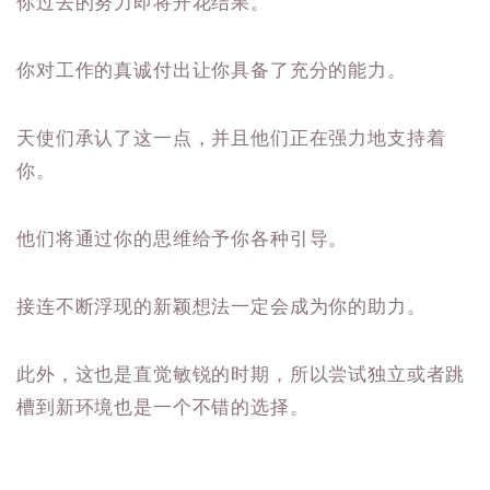
你过去的努力即将开花结果。
你对工作的真诚付出让你具备了充分的能力。
天使们承认了这一点，并且他们正在强力地支持着
你。
他们将通过你的思维给予你各种引导。
接连不断浮现的新颖想法一定会成为你的助力。
此外，这也是直觉敏锐的时期，所以尝试独立或者跳
槽到新环境也是一个不错的选择。