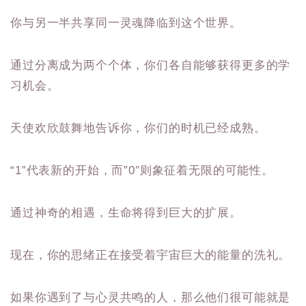
你与另一半共享同一灵魂降临到这个世界。
通过分离成为两个个体，你们各自能够获得更多的学
习机会。
天使欢欣鼓舞地告诉你，你们的时机已经成熟。
“1”代表新的开始，而”0″则象征着无限的可能性。
通过神奇的相遇，生命将得到巨大的扩展。
现在，你的思绪正在接受着宇宙巨大的能量的洗礼。
如果你遇到了与心灵共鸣的人，那么他们很可能就是