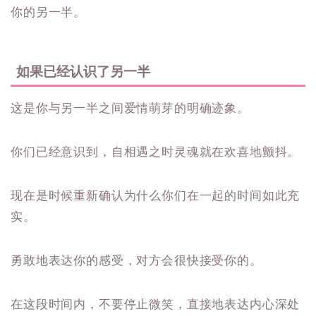
你的另一半。
如果已经认识了另一半
这是你与另一半之间爱情萌芽的明确迹象。
你们已经意识到，自相遇之时灵魂就在欢喜地颤抖。
现在是时候重新确认为什么你们在一起的时间如此充
实。
勇敢地表达你的感受，对方会很快接受你的。
在这段时间内，不要停止微笑，直接地表达内心深处