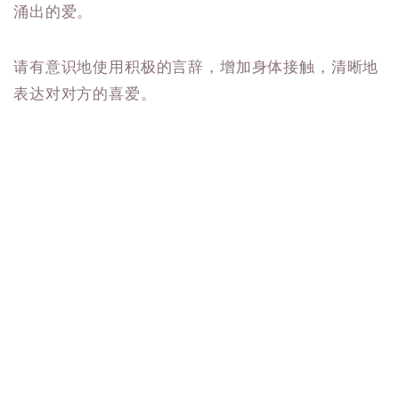
涌出的爱。
请有意识地使用积极的言辞，增加身体接触，清晰地
表达对对方的喜爱。