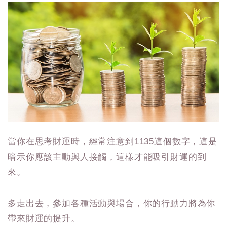
當你在思考財運時，經常注意到1135這個數字，這是
暗示你應該主動與人接觸，這樣才能吸引財運的到
來。
多走出去，參加各種活動與場合，你的行動力將為你
帶來財運的提升。