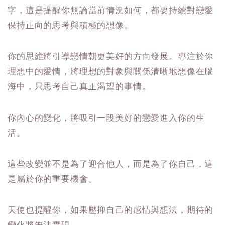
字，這是提醒你無論當前情況如何，都要持續對戀愛
保持正向的思考與積極的想像。
你的思維將引導戀情朝更美好的方向發展。專注於你
理想中的愛情，將理想的對象與關係清晰地想像在腦
海中，只思考自己真正渴望的事情。
你內心的變化，將吸引一段美好的戀愛進入你的生
活。
這些改變並不是為了迎合他人，而是為了你自己，這
是屬於你的重要機會。
天使也提醒你，如果壓抑自己的感情與想法，期待的