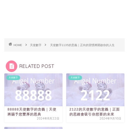
HOME
天使數字
天使數字1135的意義｜正向的習慣將開啟你的人生
RELATED POST
天使數字
天使數字
88888天使數字的含義｜天使
2122的天使數字的意義｜正面
將賜予您豐厚的恩典
的思維會吸引你想要的未來
2024年8月22日
2024年9月10日