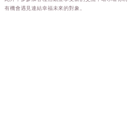
有機會遇見連結幸福未來的對象。