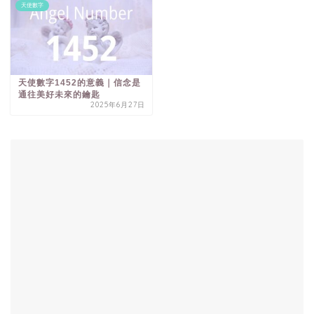
天使數字
天使數字1452的意義｜信念是
通往美好未來的鑰匙
2025年6月27日