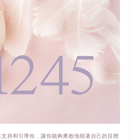
在支持和引導你，讓你能夠勇敢地朝著自己的目標