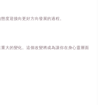
的態度迎接向更好方向發展的過程。
來重大的變化。這個改變將成為讓你在身心靈層面