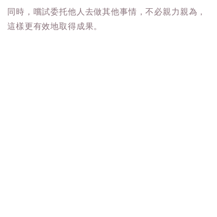
同時，嚐試委托他人去做其他事情，不必親力親為，
這樣更有效地取得成果。