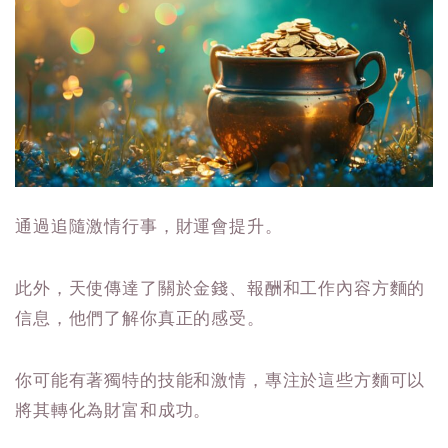
通過追隨激情行事，財運會提升。
此外，天使傳達了關於金錢、報酬和工作內容方麵的
信息，他們了解你真正的感受。
你可能有著獨特的技能和激情，專注於這些方麵可以
將其轉化為財富和成功。