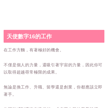
天使數字16的工作
在工作方麵，有著極好的機會。
不僅是個人的力量，還吸引著宇宙的力量，因此你可
以取得超越尋常極限的成果。
無論是換工作、升職、留學還是創業，你都應該立即
著手。