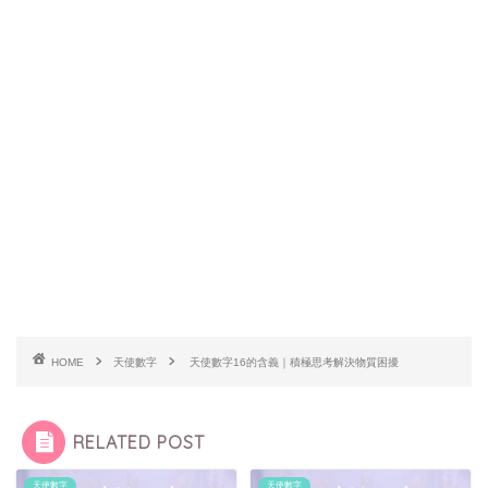
HOME
天使數字
天使數字16的含義｜積極思考解決物質困擾
RELATED POST
天使數字
天使數字