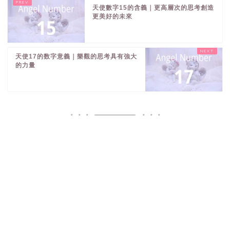
天使數字15的含義｜更高層次的思考創造
更美好的未來
天使17的数字意義｜樂觀的思考具有強大
的力量