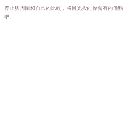
停止與周圍和自己的比較，將目光投向你獨有的優點
吧。