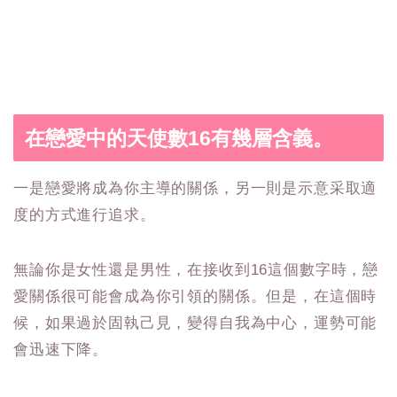
在戀愛中的天使數16有幾層含義。
一是戀愛將成為你主導的關係，另一則是示意采取適
度的方式進行追求。
無論你是女性還是男性，在接收到16這個數字時，戀
愛關係很可能會成為你引領的關係。但是，在這個時
候，如果過於固執己見，變得自我為中心，運勢可能
會迅速下降。