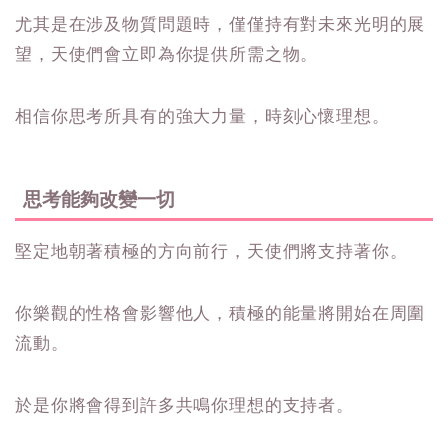
尤其是在涉及物質問題時，僅僅持有對未來光明的展
望，天使們會立即為你提供所需之物。
相信你思考所具有的強大力量，時刻心懷理想。
思考能夠改變一切
堅定地朝著積極的方向前行，天使們將支持著你。
你樂觀的性格會影響他人，積極的能量將開始在周圍
流動。
於是你將會得到許多共鳴你理想的支持者。