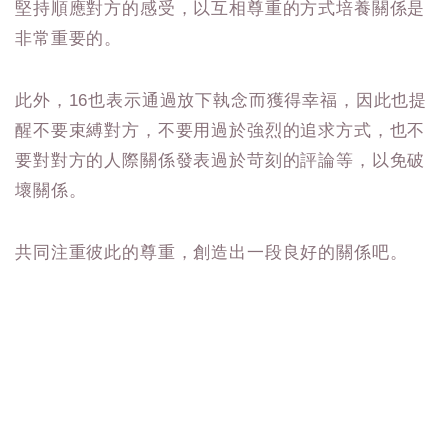
堅持順應對方的感受，以互相尊重的方式培養關係是
非常重要的。
此外，16也表示通過放下執念而獲得幸福，因此也提
醒不要束縛對方，不要用過於強烈的追求方式，也不
要對對方的人際關係發表過於苛刻的評論等，以免破
壞關係。
共同注重彼此的尊重，創造出一段良好的關係吧。