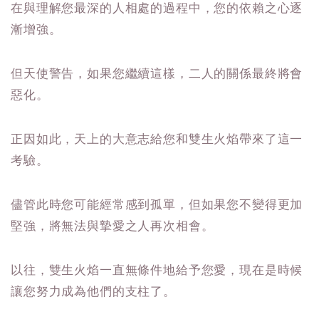
在與理解您最深的人相處的過程中，您的依賴之心逐
漸增強。
但天使警告，如果您繼續這樣，二人的關係最終將會
惡化。
正因如此，天上的大意志給您和雙生火焰帶來了這一
考驗。
儘管此時您可能經常感到孤單，但如果您不變得更加
堅強，將無法與摯愛之人再次相會。
以往，雙生火焰一直無條件地給予您愛，現在是時候
讓您努力成為他們的支柱了。