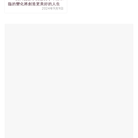
臨的變化將創造更美好的人生
2024年9月9日