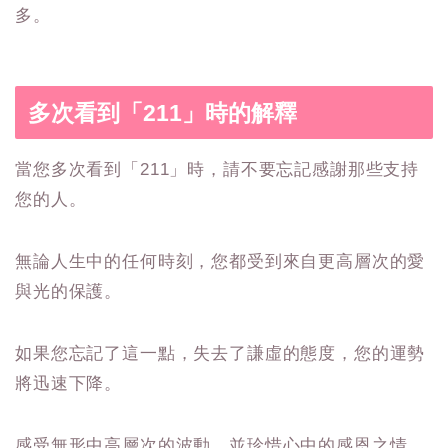
多。
多次看到「211」時的解釋
當您多次看到「211」時，請不要忘記感謝那些支持
您的人。
無論人生中的任何時刻，您都受到來自更高層次的愛
與光的保護。
如果您忘記了這一點，失去了謙虛的態度，您的運勢
將迅速下降。
感受無形中高層次的波動，並珍惜心中的感恩之情，