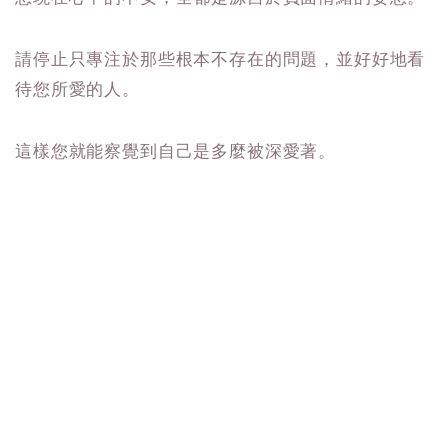
請停止只專注於那些根本不存在的問題，並好好地看
待您所愛的人。
這樣您就能察覺到自己是多麼被深愛著。