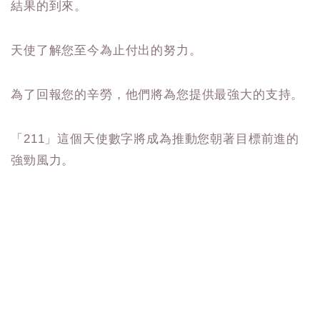
結果的到來。
天使了解您至今為止付出的努力。
為了回報您的辛勞，他們將為您提供最強大的支持。
「211」這個天使數字將成為推動您朝著目標前進的
強勁風力。