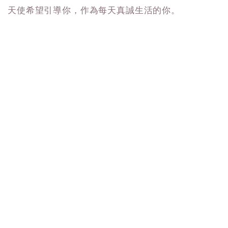
天使希望引導你，作為每天真誠生活的你。