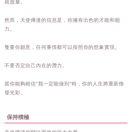
就放棄。
然而，天使傳達的信息是，你擁有出色的才能和能
力。
隻要你願意，任何事情都可以按照你的想象實現。
不要否定自己內在的潛力。
當你能夠相信“我一定能做到”時，你的人生將重新煥
發光彩。
保持積極