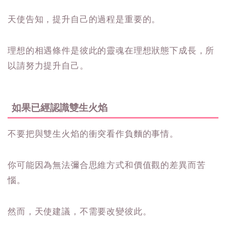
天使告知，提升自己的過程是重要的。
理想的相遇條件是彼此的靈魂在理想狀態下成長，所
以請努力提升自己。
如果已經認識雙生火焰
不要把與雙生火焰的衝突看作負麵的事情。
你可能因為無法彌合思維方式和價值觀的差異而苦
惱。
然而，天使建議，不需要改變彼此。