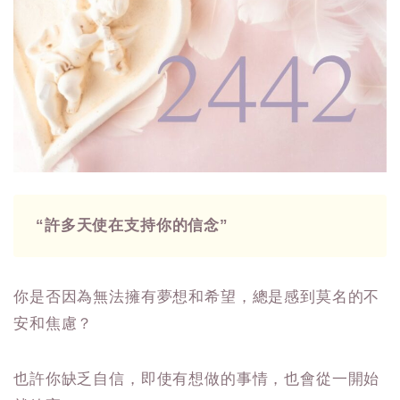
“許多天使在支持你的信念”
你是否因為無法擁有夢想和希望，總是感到莫名的不
安和焦慮？
也許你缺乏自信，即使有想做的事情，也會從一開始