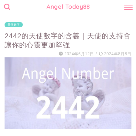
Angel Today88
天使數字
2442的天使數字的含義｜天使的支持會
讓你的心靈更加堅強
2024年6月12日
/
2024年8月8日