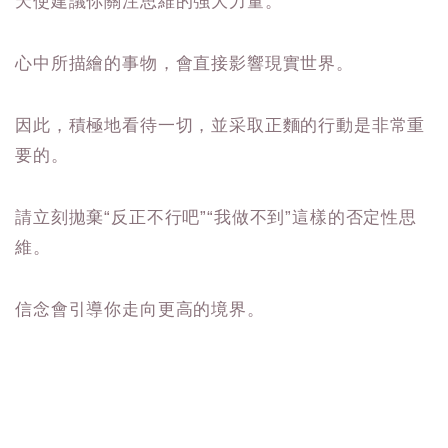
天使建議你關注思維的強大力量。
心中所描繪的事物，會直接影響現實世界。
因此，積極地看待一切，並采取正麵的行動是非常重
要的。
請立刻拋棄“反正不行吧”“我做不到”這樣的否定性思
維。
信念會引導你走向更高的境界。