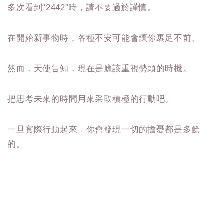
多次看到“2442”時，請不要過於謹慎。
在開始新事物時，各種不安可能會讓你裹足不前。
然而，天使告知，現在是應該重視勢頭的時機。
把思考未來的時間用來采取積極的行動吧。
一旦實際行動起來，你會發現一切的擔憂都是多餘
的。