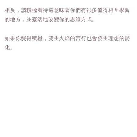
相反，請積極看待這意味著你們有很多值得相互學習
的地方，並靈活地改變你的思維方式。
如果你變得積極，雙生火焰的言行也會發生理想的變
化。