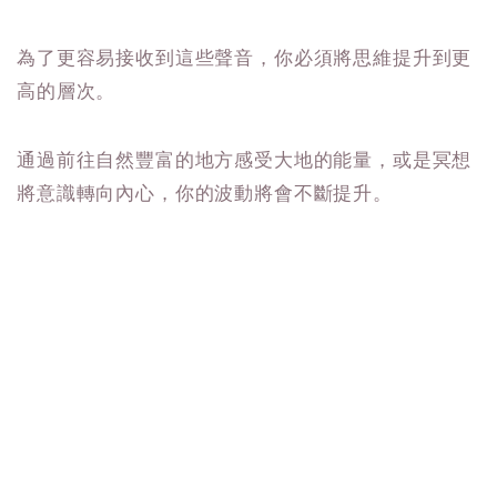
為了更容易接收到這些聲音，你必須將思維提升到更
高的層次。
通過前往自然豐富的地方感受大地的能量，或是冥想
將意識轉向內心，你的波動將會不斷提升。