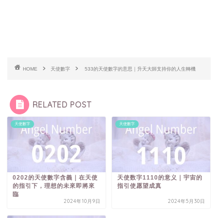
HOME
天使數字
533的天使數字的意思｜升天大師支持你的人生轉機
RELATED POST
天使數字
天使數字
0202的天使數字含義｜在天使
天使数字1110的意义｜宇宙的
的指引下，理想的未來即將來
指引使愿望成真
臨
2024年10月9日
2024年5月30日