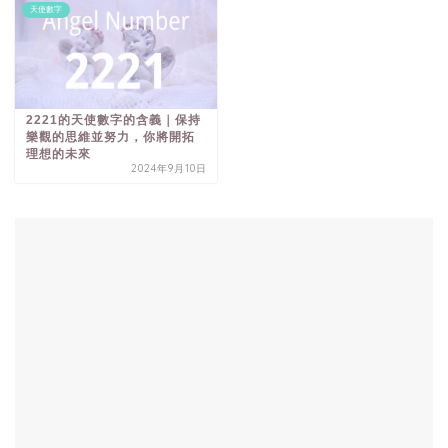
天使數字
2221的天使數字的含義｜保持
樂觀的思維並努力，你將開拓
理想的未來
2024年9月10日