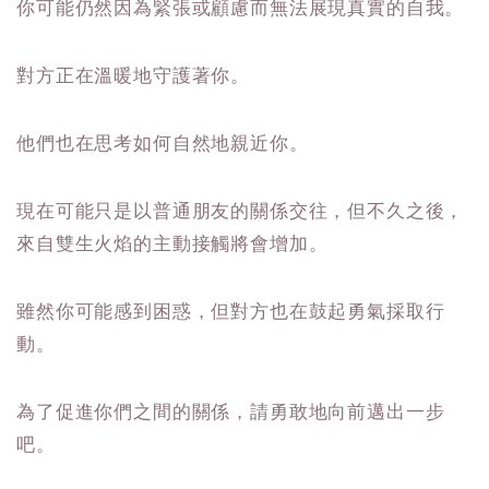
你可能仍然因為緊張或顧慮而無法展現真實的自我。
對方正在溫暖地守護著你。
他們也在思考如何自然地親近你。
現在可能只是以普通朋友的關係交往，但不久之後，
來自雙生火焰的主動接觸將會增加。
雖然你可能感到困惑，但對方也在鼓起勇氣採取行
動。
為了促進你們之間的關係，請勇敢地向前邁出一步
吧。