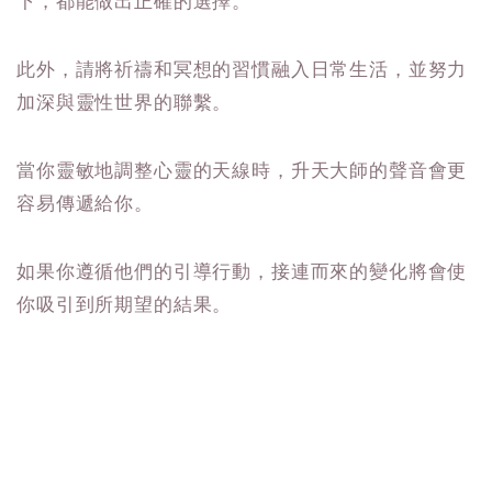
下，都能做出正確的選擇。
此外，請將祈禱和冥想的習慣融入日常生活，並努力
加深與靈性世界的聯繫。
當你靈敏地調整心靈的天線時，升天大師的聲音會更
容易傳遞給你。
如果你遵循他們的引導行動，接連而來的變化將會使
你吸引到所期望的結果。