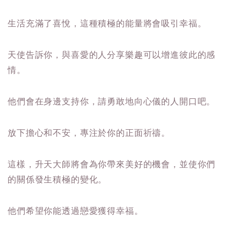
生活充滿了喜悅，這種積極的能量將會吸引幸福。
天使告訴你，與喜愛的人分享樂趣可以增進彼此的感
情。
他們會在身邊支持你，請勇敢地向心儀的人開口吧。
放下擔心和不安，專注於你的正面祈禱。
這樣，升天大師將會為你帶來美好的機會，並使你們
的關係發生積極的變化。
他們希望你能透過戀愛獲得幸福。