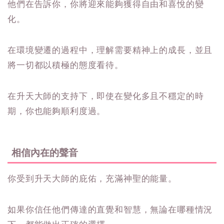
他們在告訴你，你將迎來能夠獲得自由和喜悅的變
化。
在環境變遷的過程中，理解需要精神上的成長，並且
將一切都以積極的態度看待。
在升天大師的支持下，即使在變化多且不穩定的時
期，你也能夠順利度過。
相信內在的聲音
你受到升天大師的庇佑，充滿神聖的能量。
如果你信任他們傳達的直覺和智慧，無論在哪種情況