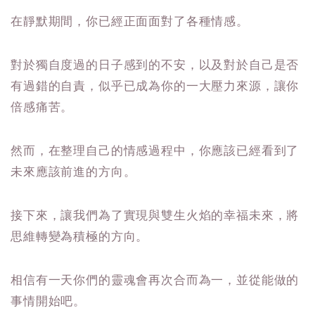
在靜默期間，你已經正面面對了各種情感。
對於獨自度過的日子感到的不安，以及對於自己是否
有過錯的自責，似乎已成為你的一大壓力來源，讓你
倍感痛苦。
然而，在整理自己的情感過程中，你應該已經看到了
未來應該前進的方向。
接下來，讓我們為了實現與雙生火焰的幸福未來，將
思維轉變為積極的方向。
相信有一天你們的靈魂會再次合而為一，並從能做的
事情開始吧。