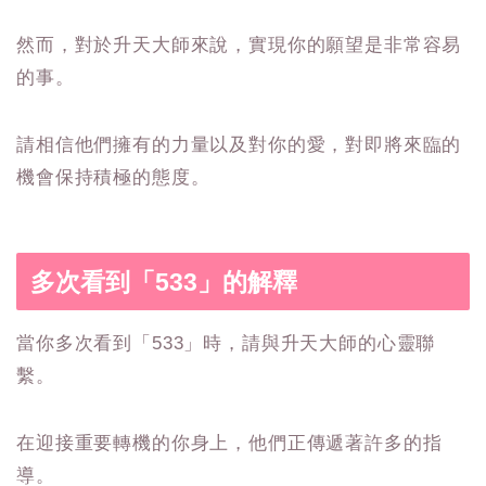
然而，對於升天大師來說，實現你的願望是非常容易
的事。
請相信他們擁有的力量以及對你的愛，對即將來臨的
機會保持積極的態度。
多次看到「533」的解釋
當你多次看到「533」時，請與升天大師的心靈聯
繫。
在迎接重要轉機的你身上，他們正傳遞著許多的指
導。