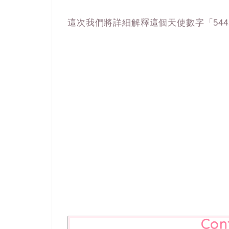
這次我們將詳細解釋這個天使數字「54
Con