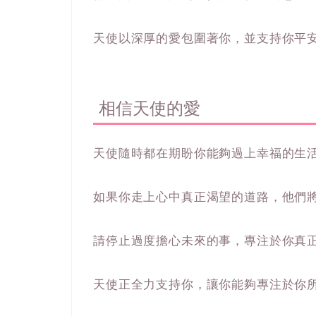
天使以深厚的愛包圍著你，並支持你平
相信天使的愛
天使隨時都在期盼你能夠過上幸福的生
如果你走上心中真正渴望的道路，他們
請停止過度擔心未來的事，專注於你真
天使正全力支持你，讓你能夠專注於你