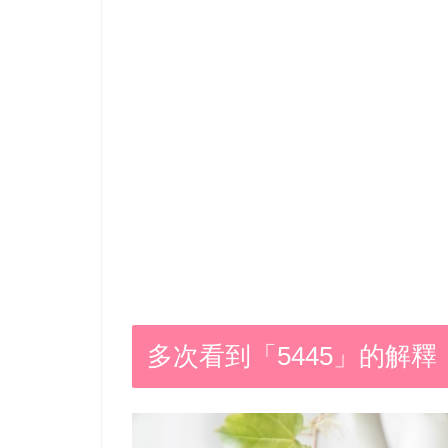
多次看到「5445」的解釋