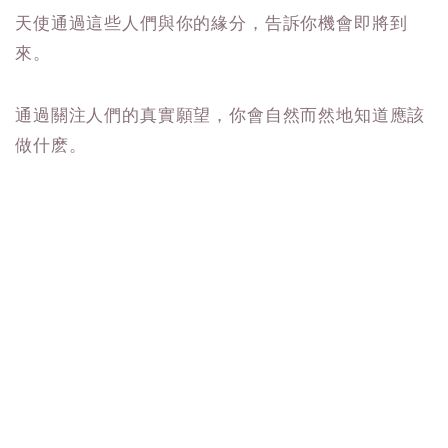
天使通過這些人們與你的緣分，告訴你機會即將到
來。
通過關注人們的真實願望，你會自然而然地知道應該
做什麽。