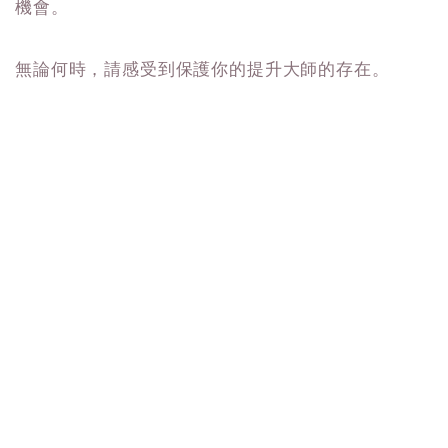
機會。
無論何時，請感受到保護你的提升大師的存在。