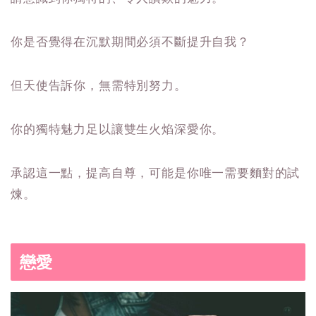
你是否覺得在沉默期間必須不斷提升自我？
但天使告訴你，無需特別努力。
你的獨特魅力足以讓雙生火焰深愛你。
承認這一點，提高自尊，可能是你唯一需要麵對的試
煉。
戀愛