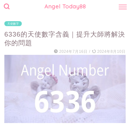
Angel Today88
天使數字
6336的天使數字含義｜提升大師將解決
你的問題
2024年7月16日
/
2024年8月10日