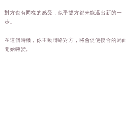
對方也有同樣的感受，似乎雙方都未能邁出新的一
步。
在這個時機，你主動聯絡對方，將會促使復合的局面
開始轉變。