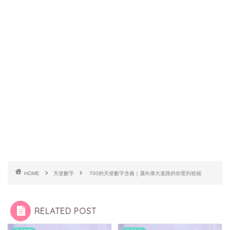
HOME
天使數字
700的天使數字含義｜邁向偉大道路的你受到祝福
RELATED POST