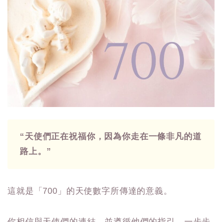
“天使們正在祝福你，因為你走在一條非凡的道
路上。”
這就是「700」的天使數字所傳達的意義。
你相信與天使們的連結，並遵循他們的指引，一步步