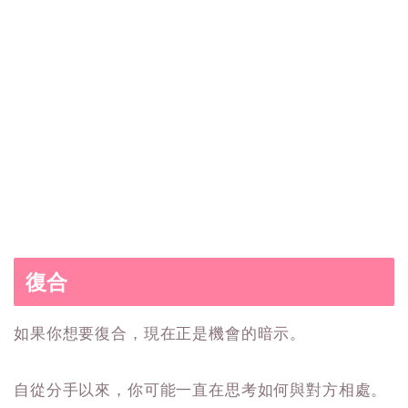
復合
如果你想要復合，現在正是機會的暗示。
自從分手以來，你可能一直在思考如何與對方相處。