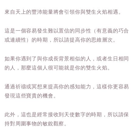
來自天上的豐沛能量將會引領你與雙生火焰相遇。
這是一個容易發生難以置信的同步性（有意義的巧合
或連續性）的時期，所以請提高你的思維層次。
如果你遇到了與你成長背景相似的人，或者生日相同
的人，那麼這個人很可能就是你的雙生火焰。
通過祈禱或冥想來提高你的感知能力，這樣你更容易
發現這些寶貴的機會。
此外，這也是經常接收到天使數字的時期，所以請保
持對周圍事物的敏銳觀察。