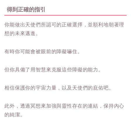
得到正確的指引
你能做出天使們所認可的正確選擇，並順利地朝著理
想的未來邁進。
有時你可能會被眼前的障礙嚇住。
但你具備了用智慧來克服這些障礙的能力。
相信保護你的宇宙力量，以及天使們的庇佑吧。
此外，透過冥想來加強與靈性存在的連結，保持內心
的純潔。