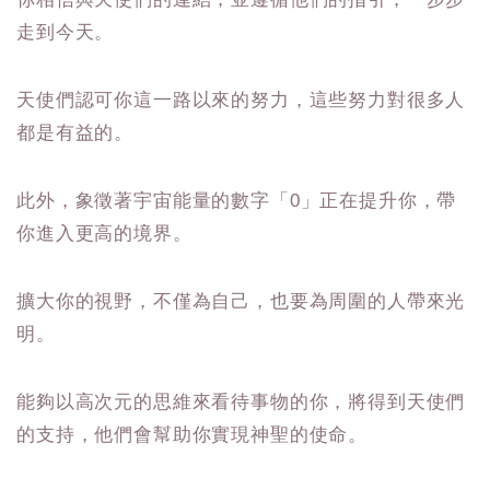
走到今天。
天使們認可你這一路以來的努力，這些努力對很多人
都是有益的。
此外，象徵著宇宙能量的數字「0」正在提升你，帶
你進入更高的境界。
擴大你的視野，不僅為自己，也要為周圍的人帶來光
明。
能夠以高次元的思維來看待事物的你，將得到天使們
的支持，他們會幫助你實現神聖的使命。