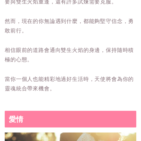
要與雙生火焰重逢，還有許多試煉需要克服。
然而，現在的你無論遇到什麼，都能夠堅守信念，勇
敢前行。
相信眼前的道路會通向雙生火焰的身邊，保持隨時積
極的心態。
當你一個人也能精彩地過好生活時，天使將會為你的
靈魂統合帶來機會。
愛情