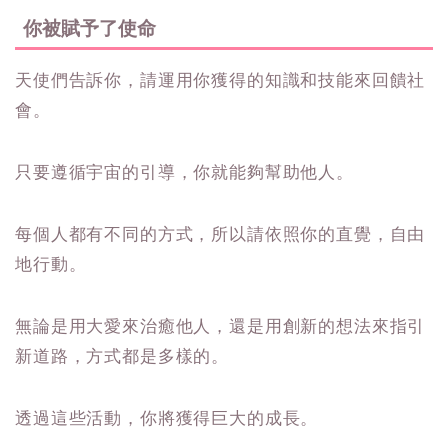
你被賦予了使命
天使們告訴你，請運用你獲得的知識和技能來回饋社
會。
只要遵循宇宙的引導，你就能夠幫助他人。
每個人都有不同的方式，所以請依照你的直覺，自由
地行動。
無論是用大愛來治癒他人，還是用創新的想法來指引
新道路，方式都是多樣的。
透過這些活動，你將獲得巨大的成長。