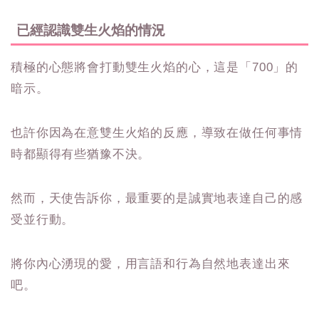
已經認識雙生火焰的情況
積極的心態將會打動雙生火焰的心，這是「700」的
暗示。
也許你因為在意雙生火焰的反應，導致在做任何事情
時都顯得有些猶豫不決。
然而，天使告訴你，最重要的是誠實地表達自己的感
受並行動。
將你內心湧現的愛，用言語和行為自然地表達出來
吧。