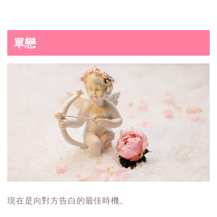
單戀
現在是向對方告白的最佳時機。