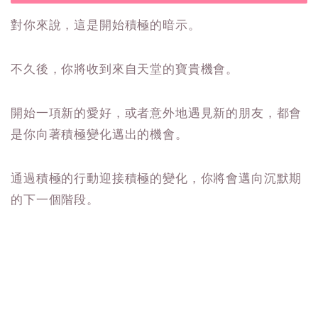
對你來說，這是開始積極的暗示。
不久後，你將收到來自天堂的寶貴機會。
開始一項新的愛好，或者意外地遇見新的朋友，都會
是你向著積極變化邁出的機會。
通過積極的行動迎接積極的變化，你將會邁向沉默期
的下一個階段。