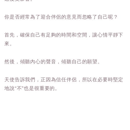
你是否經常為了迎合伴侶的意見而忽略了自己呢？
首先，確保自己有足夠的時間和空間，讓心情平靜下
來。
然後，傾聽內心的聲音，傾聽自己的願望。
天使告訴我們，正因為信任伴侶，所以在必要時堅定
地說“不”也是很重要的。