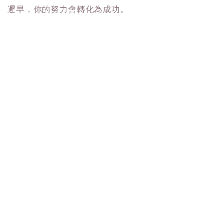
遲早，你的努力會轉化為成功。