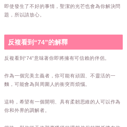
即使發生了不好的事情，聖潔的光芒也會為你解決問
題，所以請放心。
反複看到“74”的解釋
反複看到“74”意味著你即將擁有可信賴的伴侶。
作為一個完美主義者，你可能有頑固、不靈活的一
麵，可能會為與周圍人的衝突而煩惱。
這時，希望有一個開明、具有柔韌思維的人可以作為
你和外界的調解者。