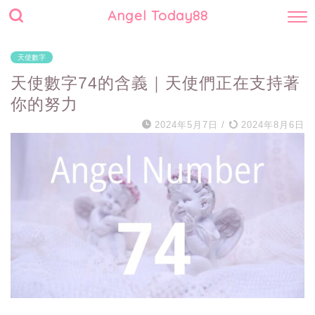
Angel Today88
天使數字
天使數字74的含義｜天使們正在支持著
你的努力
2024年5月7日
/
2024年8月6日