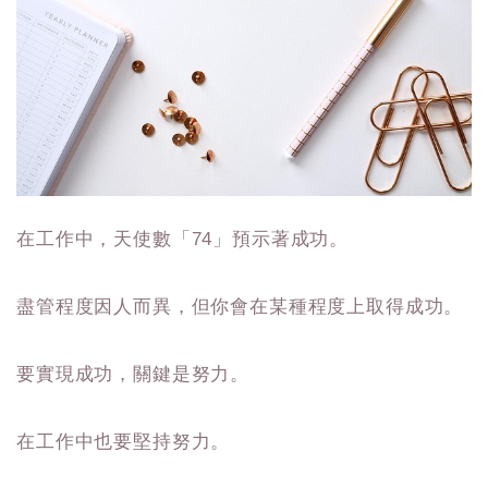
在工作中，天使數「74」預示著成功。
盡管程度因人而異，但你會在某種程度上取得成功。
要實現成功，關鍵是努力。
在工作中也要堅持努力。