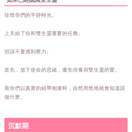
珍惜你們的平靜時光。
上天給了你和雙生靈重要的任務。
但請不要感到壓力。
首先，放下使命的思緒，優先培養與雙生靈的愛。
當你們以真實的紐帶相連時，自然而然地就會知道該
做什麽。
沉默期