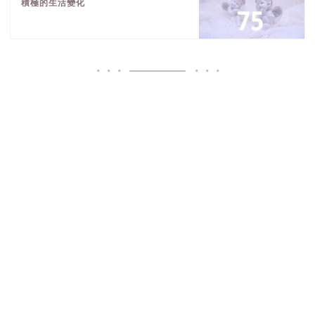
積極的生活變化