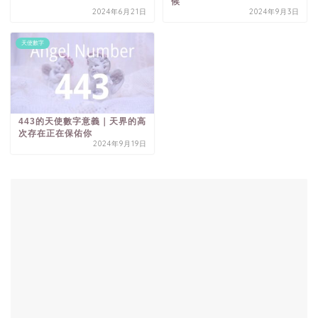
候
2024年6月21日
2024年9月3日
天使數字
443的天使數字意義｜天界的高
次存在正在保佑你
2024年9月19日