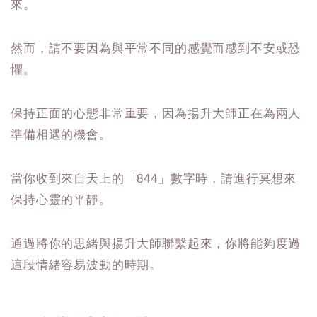
來。
然而，請不要因為與平常不同的感覺而感到不安或恐
懼。
保持正面的心態非常重要，因為揚升大師正在為兩人
準備相遇的機會。
當你收到來自天上的「844」數字時，請進行冥想來
保持心靈的平靜。
通過將你的思緒與揚升大師聯繫起來，你將能夠度過
這段情緒容易波動的時期。