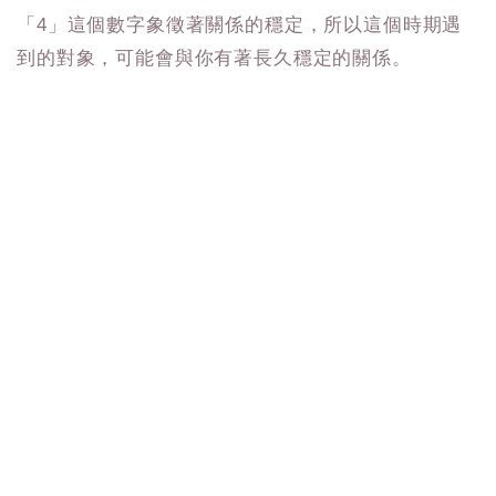
「4」這個數字象徵著關係的穩定，所以這個時期遇
到的對象，可能會與你有著長久穩定的關係。