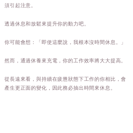
須引起注意。
透過休息和放鬆來提升你的動力吧。
你可能會想：「即使這麼說，我根本沒時間休息。」
然而，通過休養來充電，你的工作效率將大大提高。
從長遠來看，與持續在疲憊狀態下工作的你相比，會
產生更正面的變化，因此務必抽出時間來休息。