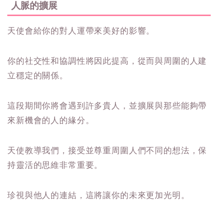
人脈的擴展
天使會給你的對人運帶來美好的影響。
你的社交性和協調性將因此提高，從而與周圍的人建
立穩定的關係。
這段期間你將會遇到許多貴人，並擴展與那些能夠帶
來新機會的人的緣分。
天使教導我們，接受並尊重周圍人們不同的想法，保
持靈活的思維非常重要。
珍視與他人的連結，這將讓你的未來更加光明。