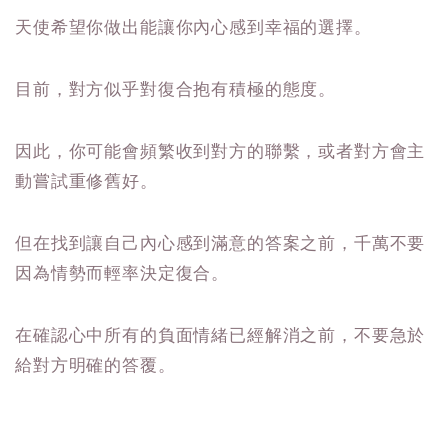
天使希望你做出能讓你內心感到幸福的選擇。
目前，對方似乎對復合抱有積極的態度。
因此，你可能會頻繁收到對方的聯繫，或者對方會主
動嘗試重修舊好。
但在找到讓自己內心感到滿意的答案之前，千萬不要
因為情勢而輕率決定復合。
在確認心中所有的負面情緒已經解消之前，不要急於
給對方明確的答覆。