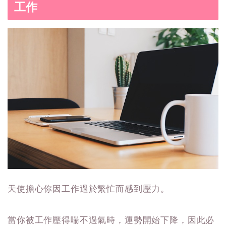
工作
天使擔心你因工作過於繁忙而感到壓力。
當你被工作壓得喘不過氣時，運勢開始下降，因此必