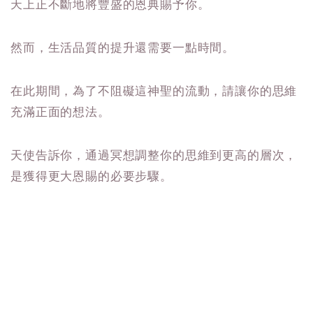
天上正不斷地將豐盛的恩典賜予你。
然而，生活品質的提升還需要一點時間。
在此期間，為了不阻礙這神聖的流動，請讓你的思維
充滿正面的想法。
天使告訴你，通過冥想調整你的思維到更高的層次，
是獲得更大恩賜的必要步驟。