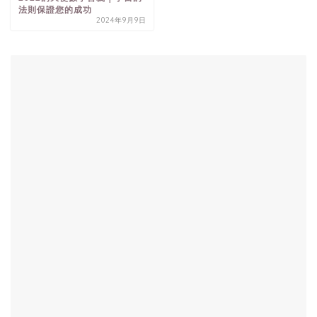
法則保證您的成功
2024年9月9日