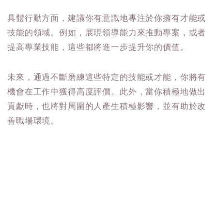
具體行動方面，建議你有意識地專注於你擁有才能或
技能的領域。例如，展現領導能力來推動專案，或者
提高專業技能，這些都將進一步提升你的價值。
未來，通過不斷磨練這些特定的技能或才能，你將有
機會在工作中獲得高度評價。此外，當你積極地做出
貢獻時，也將對周圍的人產生積極影響，並有助於改
善職場環境。