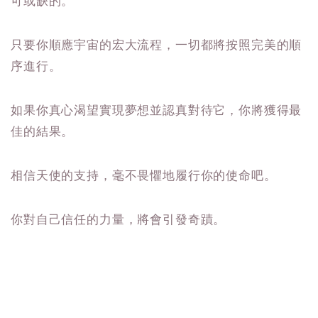
可或缺的。
只要你順應宇宙的宏大流程，一切都將按照完美的順
序進行。
如果你真心渴望實現夢想並認真對待它，你將獲得最
佳的結果。
相信天使的支持，毫不畏懼地履行你的使命吧。
你對自己信任的力量，將會引發奇蹟。