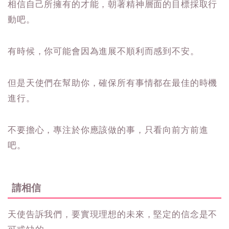
相信自己所擁有的才能，朝著精神層面的目標採取行
動吧。
有時候，你可能會因為進展不順利而感到不安。
但是天使們在幫助你，確保所有事情都在最佳的時機
進行。
不要擔心，專注於你應該做的事，只看向前方前進
吧。
請相信
天使告訴我們，要實現理想的未來，堅定的信念是不