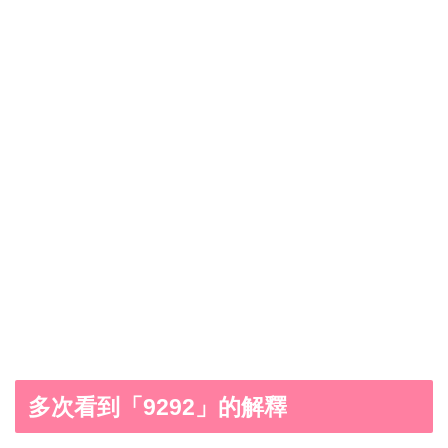
多次看到「9292」的解釋