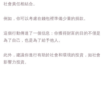
社會責任相結合。
例如，你可以考慮在錢包裡準備少量的捐款。
這個行動傳達了一個信息：你獲得財富的目的不僅是
為了自己，也是為了給予他人。
此外，建議你進行有助於社會和環境的投資，如社會
影響力投資。