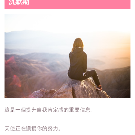
沉默期
這是一個提升自我肯定感的重要信息。
天使正在讚揚你的努力。