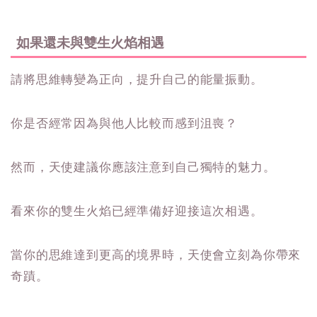
如果還未與雙生火焰相遇
請將思維轉變為正向，提升自己的能量振動。
你是否經常因為與他人比較而感到沮喪？
然而，天使建議你應該注意到自己獨特的魅力。
看來你的雙生火焰已經準備好迎接這次相遇。
當你的思維達到更高的境界時，天使會立刻為你帶來
奇蹟。