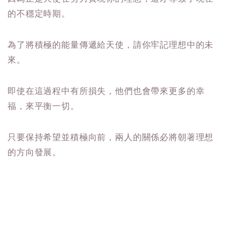
的不穩定時期。
為了將積極的能量傳遞給天使，請你牢記理想中的未
來。
即使在這過程中有所損失，他們也會帶來更多的幸
福，來平衡一切。
只要保持希望並積極向前，兩人的關係必將朝著理想
的方向發展。