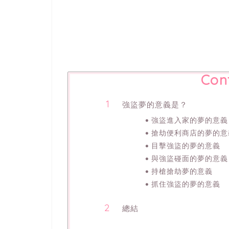
Con
強盜夢的意義是？
強盜進入家的夢的意義
搶劫便利商店的夢的意
目擊強盜的夢的意義
與強盜碰面的夢的意義
持槍搶劫夢的意義
抓住強盜的夢的意義
總結