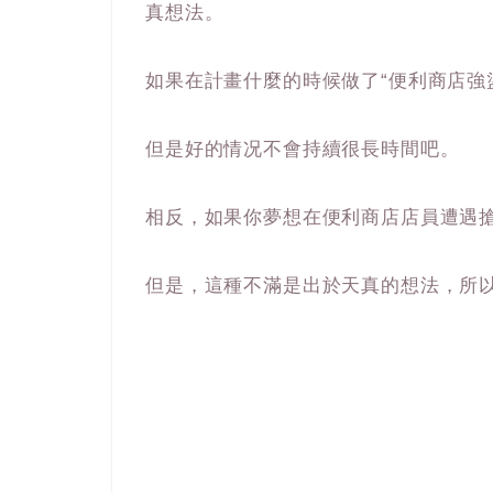
真想法。
如果在計畫什麼的時候做了“便利商店強
但是好的情况不會持續很長時間吧。
相反，如果你夢想在便利商店店員遭遇
但是，這種不滿是出於天真的想法，所