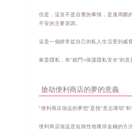
但是，這並不是自覺的事情，是連周圍
不安的主要原因。
這是一個經常從自己的私人生活受到威
家是隱私，有“鎖門=保護隱私安全”的意
搶劫便利商店的夢的意義
“便利商店強盜的夢想”是指“意志薄弱”和
便利商店強盜是短路性地獲得金錢的方