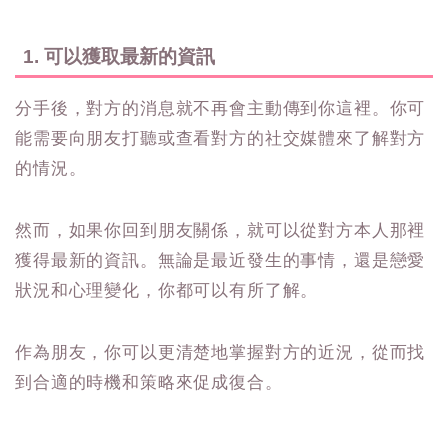
1. 可以獲取最新的資訊
分手後，對方的消息就不再會主動傳到你這裡。你可
能需要向朋友打聽或查看對方的社交媒體來了解對方
的情況。
然而，如果你回到朋友關係，就可以從對方本人那裡
獲得最新的資訊。無論是最近發生的事情，還是戀愛
狀況和心理變化，你都可以有所了解。
作為朋友，你可以更清楚地掌握對方的近況，從而找
到合適的時機和策略來促成復合。