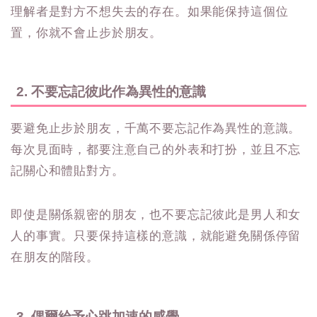
理解者是對方不想失去的存在。如果能保持這個位
置，你就不會止步於朋友。
2. 不要忘記彼此作為異性的意識
要避免止步於朋友，千萬不要忘記作為異性的意識。
每次見面時，都要注意自己的外表和打扮，並且不忘
記關心和體貼對方。
即使是關係親密的朋友，也不要忘記彼此是男人和女
人的事實。只要保持這樣的意識，就能避免關係停留
在朋友的階段。
3. 偶爾給予心跳加速的感覺