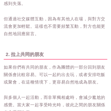
感到失落。
但通過社交媒體互動，因為有其他人在場，與對方交
流會更加輕鬆。這樣也不需要頻繁互動，對方也能更
自然地回應留言。
2. 拉上共同的朋友
如果你們有共同的朋友，作為團體的一部分回到朋友
關係會比較容易。可以一起約出去玩，或者安排吃飯
或聚會，在這種情境下，更容易自然地成為朋友。
與多個人一起活動，而非單獨相處時，會減少尷尬的
感覺。當大家一起享受時光時，彼此之間的朋友關係