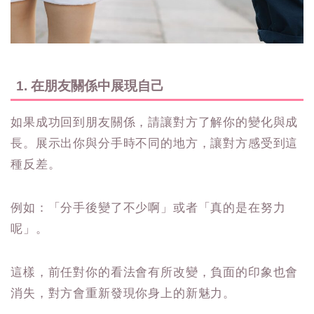
1. 在朋友關係中展現自己
如果成功回到朋友關係，請讓對方了解你的變化與成
長。展示出你與分手時不同的地方，讓對方感受到這
種反差。
例如：「分手後變了不少啊」或者「真的是在努力
呢」。
這樣，前任對你的看法會有所改變，負面的印象也會
消失，對方會重新發現你身上的新魅力。