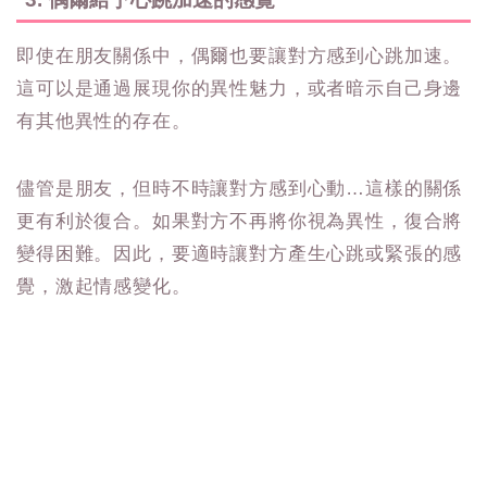
即使在朋友關係中，偶爾也要讓對方感到心跳加速。
這可以是通過展現你的異性魅力，或者暗示自己身邊
有其他異性的存在。
儘管是朋友，但時不時讓對方感到心動…這樣的關係
更有利於復合。如果對方不再將你視為異性，復合將
變得困難。因此，要適時讓對方產生心跳或緊張的感
覺，激起情感變化。