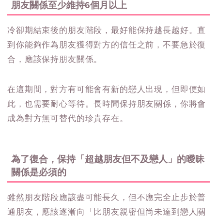
朋友關係至少維持6個月以上
冷卻期結束後的朋友階段，最好能保持越長越好。直
到你能夠作為朋友獲得對方的信任之前，不要急於復
合，應該保持朋友關係。
在這期間，對方有可能會有新的戀人出現，但即便如
此，也需要耐心等待。長時間保持朋友關係，你將會
成為對方無可替代的珍貴存在。
為了復合，保持「超越朋友但不及戀人」的曖昧
關係是必須的
雖然朋友階段應該盡可能長久，但不應完全止步於普
通朋友，應該逐漸向「比朋友親密但尚未達到戀人關