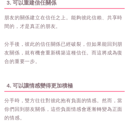
3. 可以重建信任關係
朋友的關係建立在信任之上。能夠彼此信賴、共享時
間的，才是真正的朋友。
分手後，彼此的信任關係已經破裂，但如果能回到朋
友關係，就有機會重新構築這種信任。而這將成為復
合的重要一步。
4. 可以讓情感變得更加積極
分手時，雙方往往對彼此抱有負面的情感。然而，當
你們回到朋友關係，這些負面情感會逐漸轉變為正面
的情感。