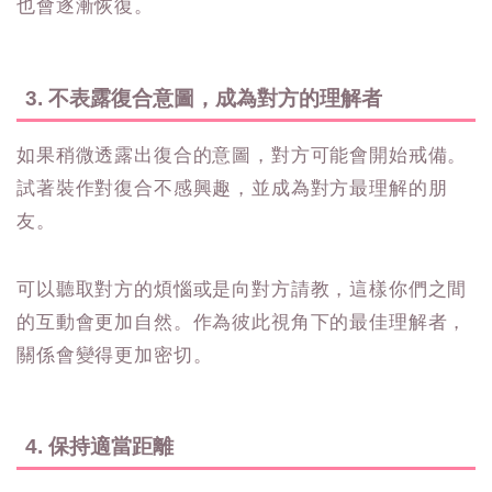
也會逐漸恢復。
3. 不表露復合意圖，成為對方的理解者
如果稍微透露出復合的意圖，對方可能會開始戒備。
試著裝作對復合不感興趣，並成為對方最理解的朋
友。
可以聽取對方的煩惱或是向對方請教，這樣你們之間
的互動會更加自然。作為彼此視角下的最佳理解者，
關係會變得更加密切。
4. 保持適當距離