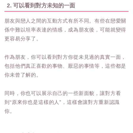
2. 可以看到對方未知的一面
朋友與戀人之間的互動方式有所不同。有些在戀愛關
係中難以坦率表達的情感，成為朋友後，可能就變得
更容易分享了。
作為朋友，你可以看到對方你從未見過的真實一面，
包括他們真正喜歡的事物、厭惡的事情等，這些都是
你未曾了解的。
同時，你也可以展示自己的一些新面貌，讓對方看
到“原來你也是這樣的人”，這樣會讓對方重新認識
你。