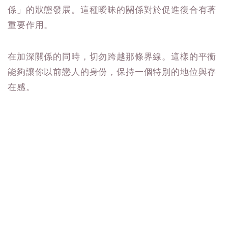
係」的狀態發展。這種曖昧的關係對於促進復合有著
重要作用。
在加深關係的同時，切勿跨越那條界線。這樣的平衡
能夠讓你以前戀人的身份，保持一個特別的地位與存
在感。