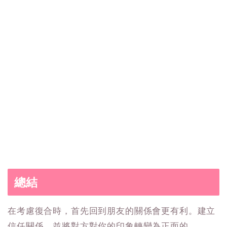
總結
在考慮復合時，首先回到朋友的關係會更有利。建立
信任關係，並將對方對你的印象轉變為正面的。