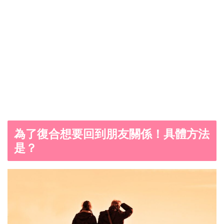
為了復合想要回到朋友關係！具體方法
是？