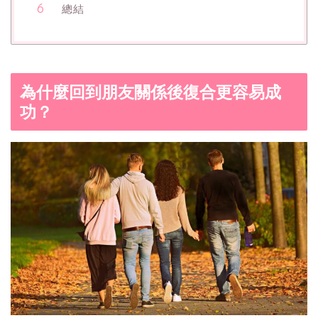
總結
為什麼回到朋友關係後復合更容易成
功？