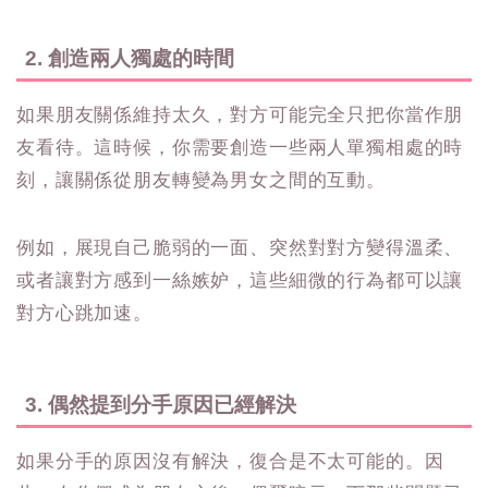
2. 創造兩人獨處的時間
如果朋友關係維持太久，對方可能完全只把你當作朋
友看待。這時候，你需要創造一些兩人單獨相處的時
刻，讓關係從朋友轉變為男女之間的互動。
例如，展現自己脆弱的一面、突然對對方變得溫柔、
或者讓對方感到一絲嫉妒，這些細微的行為都可以讓
對方心跳加速。
3. 偶然提到分手原因已經解決
如果分手的原因沒有解決，復合是不太可能的。因