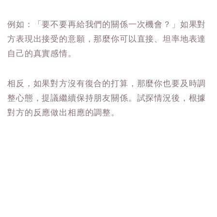
例如：「要不要再給我們的關係一次機會？」如果對
方表現出接受的意願，那麼你可以直接、坦率地表達
自己的真實感情。
相反，如果對方沒有復合的打算，那麼你也要及時調
整心態，提議繼續保持朋友關係。試探情況後，根據
對方的反應做出相應的調整。