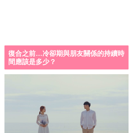
復合之前…冷卻期與朋友關係的持續時
間應該是多少？