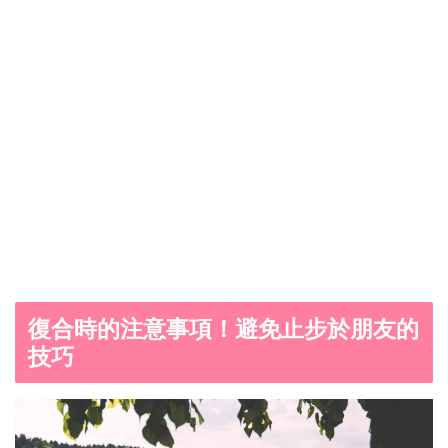
復合時的注意事項！避免止步於朋友的
技巧