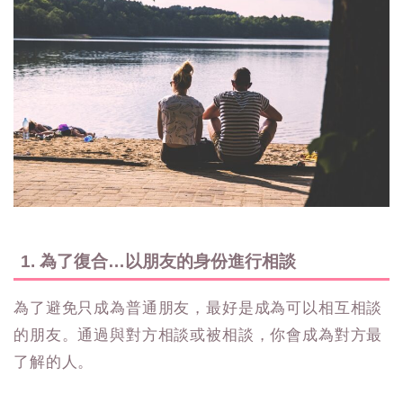
1. 為了復合…以朋友的身份進行相談
為了避免只成為普通朋友，最好是成為可以相互相談
的朋友。通過與對方相談或被相談，你會成為對方最
了解的人。