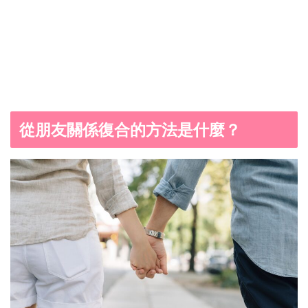
從朋友關係復合的方法是什麼？