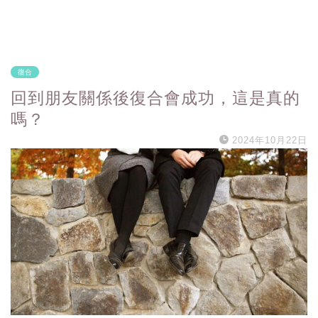
復合
回到朋友關係後復合會成功，這是真的
嗎？
2024年10月22日