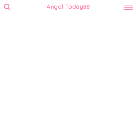
Angel Today88