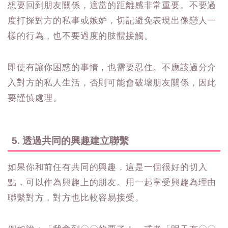
想要回到朋友關係，適當的距離感非常重要。不要過
度打探對方的私事或嫉妒，切記避免表現出像戀人一
樣的行為，也不要過度的肢體接觸。
即使有讓你困惑的事情，也需要忍住。不應該過分介
入對方的私人生活，否則可能會破壞朋友關係，因此
要謹慎處理。
5. 透過共同的興趣建立聯繫
如果你和前任有共同的興趣，這是一個很好的切入
點，可以作為興趣上的朋友。用一起享受興趣為理由
聯繫對方，對方也比較容易接受。