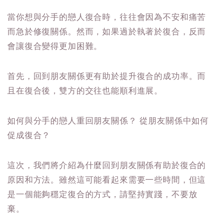
當你想與分手的戀人復合時，往往會因為不安和痛苦
而急於修復關係。然而，如果過於執著於復合，反而
會讓復合變得更加困難。
首先，回到朋友關係更有助於提升復合的成功率。而
且在復合後，雙方的交往也能順利進展。
如何與分手的戀人重回朋友關係？ 從朋友關係中如何
促成復合？
這次，我們將介紹為什麼回到朋友關係有助於復合的
原因和方法。雖然這可能看起來需要一些時間，但這
是一個能夠穩定復合的方式，請堅持實踐，不要放
棄。