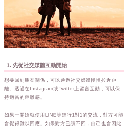
1. 先從社交媒體互動開始
想要回到朋友關係，可以通過社交媒體慢慢拉近距
離。透過在Instagram或Twitter上留言互動，可以保
持適當的距離感。
如果一開始就使用LINE等進行1對1的交流，對方可能
會覺得難以回應。如果對方已讀不回，自己也會因此