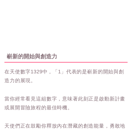
嶄新的開始與創造力
在天使數字1329中，「1」代表的是嶄新的開始與創
造力的展現。
當你經常看見這組數字，意味著此刻正是啟動新計畫
或展開冒險旅程的最佳時機。
天使們正在鼓勵你釋放內在潛藏的創造能量，勇敢地