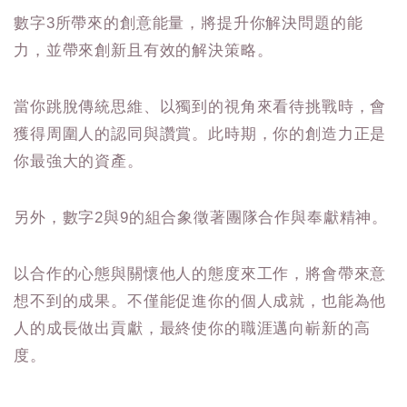
數字3所帶來的創意能量，將提升你解決問題的能
力，並帶來創新且有效的解決策略。
當你跳脫傳統思維、以獨到的視角來看待挑戰時，會
獲得周圍人的認同與讚賞。此時期，你的創造力正是
你最強大的資產。
另外，數字2與9的組合象徵著團隊合作與奉獻精神。
以合作的心態與關懷他人的態度來工作，將會帶來意
想不到的成果。不僅能促進你的個人成就，也能為他
人的成長做出貢獻，最終使你的職涯邁向嶄新的高
度。