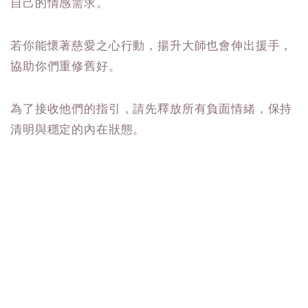
自己的情感需求。
若你能懷著慈愛之心行動，揚升大師也會伸出援手，
協助你們重修舊好。
為了接收他們的指引，請先釋放所有負面情緒，保持
清明與穩定的內在狀態。