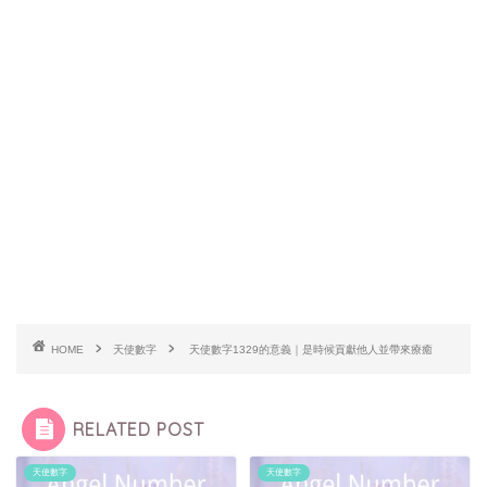
HOME
天使數字
天使數字1329的意義｜是時候貢獻他人並帶來療癒
RELATED POST
天使數字
天使數字