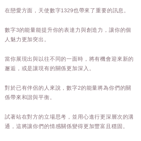
在戀愛方面，天使數字1329也帶來了重要的訊息。
數字3的能量能提升你的表達力與創造力，讓你的個
人魅力更加突出。
當你展現出與以往不同的一面時，將有機會迎來新的
邂逅，或是讓現有的關係更加深入。
對於已有伴侶的人來說，數字2的能量將為你們的關
係帶來和諧與平衡。
試著站在對方的立場思考，並用心進行更深層次的溝
通，這將讓你們的情感關係變得更加豐富且穩固。