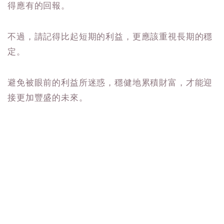
得應有的回報。
不過，請記得比起短期的利益，更應該重視長期的穩
定。
避免被眼前的利益所迷惑，穩健地累積財富，才能迎
接更加豐盛的未來。