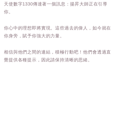
天使數字1330傳達著一個訊息：揚昇大師正在引導
你。
你心中的理想即將實現。這些過去的偉人，如今就在
你身旁，賦予你強大的力量。
相信與他們之間的連結，積極行動吧！他們會透過直
覺提供各種提示，因此請保持清晰的思緒。