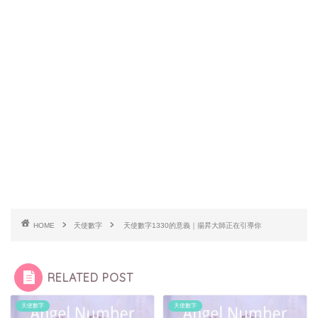
HOME
天使數字
天使數字1330的意義｜揚昇大師正在引導你
RELATED POST
天使數字
天使數字