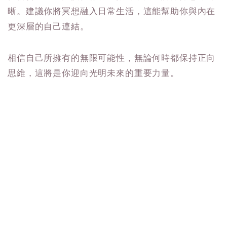
晰。建議你將冥想融入日常生活，這能幫助你與內在
更深層的自己連結。
相信自己所擁有的無限可能性，無論何時都保持正向
思維，這將是你迎向光明未來的重要力量。