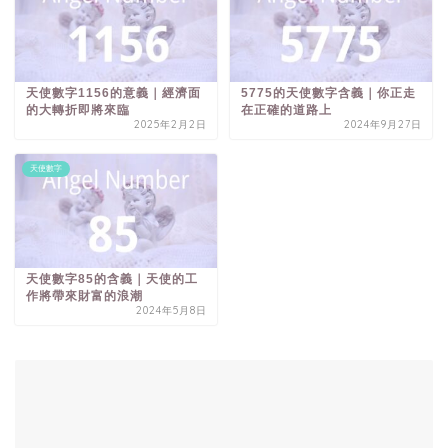
天使數字1156的意義｜經濟面
5775的天使數字含義｜你正走
的大轉折即將來臨
在正確的道路上
2025年2月2日
2024年9月27日
天使數字
天使數字85的含義｜天使的工
作將帶來財富的浪潮
2024年5月8日