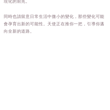
現化的前兆。
同時也請留意日常生活中微小的變化，那些變化可能
會孕育出新的可能性。天使正在推你一把，引導你邁
向全新的道路。