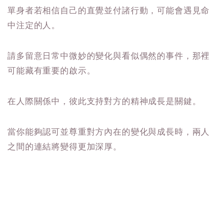
單身者若相信自己的直覺並付諸行動，可能會遇見命
中注定的人。
請多留意日常中微妙的變化與看似偶然的事件，那裡
可能藏有重要的啟示。
在人際關係中，彼此支持對方的精神成長是關鍵。
當你能夠認可並尊重對方內在的變化與成長時，兩人
之間的連結將變得更加深厚。