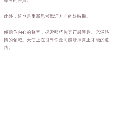
導者的特質。
此外，這也是重新思考職涯方向的好時機。
傾聽你內心的聲音，探索那些你真正感興趣、充滿熱
情的領域。天使正在引導你走向能發揮真正才能的道
路。