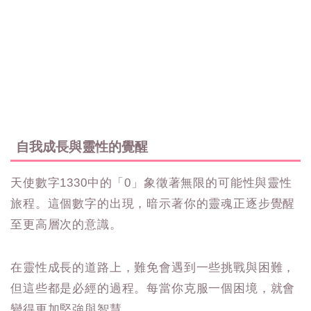
自我成長與靈性的覺醒
天使數字1330中的「0」象徵著無限的可能性與靈性
旅程。這個數字的出現，暗示著你的靈魂正逐步覺醒
至更高層次的意識。
在靈性成長的道路上，難免會遇到一些挑戰與困難，
但這些都是必經的過程。每當你克服一個困境，就會
變得更加堅強與智慧。