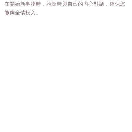
在開始新事物時，請隨時與自己的內心對話，確保您
能夠全情投入。