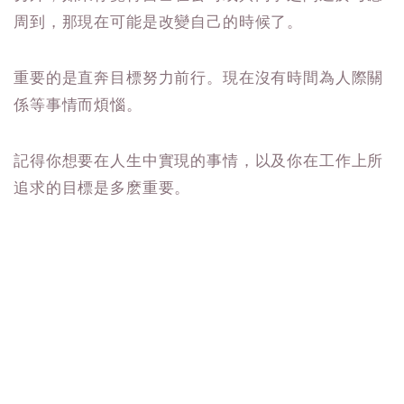
周到，那現在可能是改變自己的時候了。
重要的是直奔目標努力前行。現在沒有時間為人際關
係等事情而煩惱。
記得你想要在人生中實現的事情，以及你在工作上所
追求的目標是多麽重要。