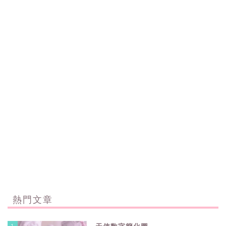
熱門文章
1