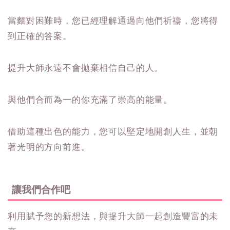
當麵對困難時，您已經理解通過向他們祈禱，您將得
到正確的答案。
提升大師永遠不會拋棄相信自己的人。
與他們合而為一的你充滿了崇高的能量。
借助這種出色的能力，您可以堅定地開創人生，並朝
著光明的方向前進。
讓我們合作吧
利用賦予您的新想法，與提升大師一起創造豐富的未