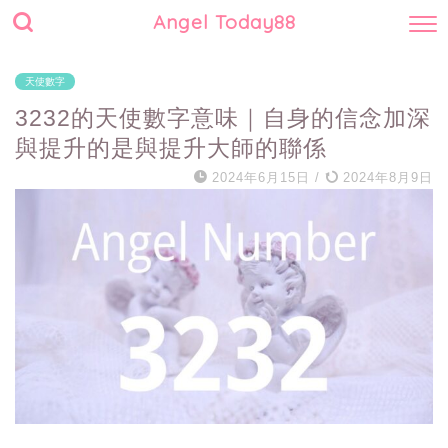
Angel Today88
天使數字
3232的天使數字意味｜自身的信念加深
與提升的是與提升大師的聯係
2024年6月15日
/
2024年8月9日