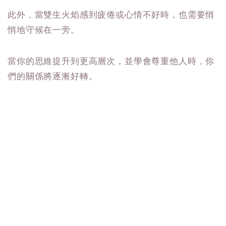
此外，當雙生火焰感到疲倦或心情不好時，也需要悄
悄地守候在一旁。
當你的思維提升到更高層次，並學會尊重他人時，你
們的關係將逐漸好轉。