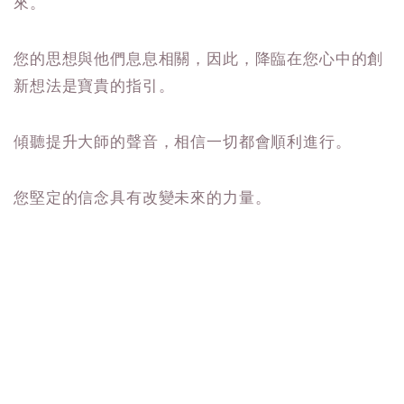
來。
您的思想與他們息息相關，因此，降臨在您心中的創
新想法是寶貴的指引。
傾聽提升大師的聲音，相信一切都會順利進行。
您堅定的信念具有改變未來的力量。