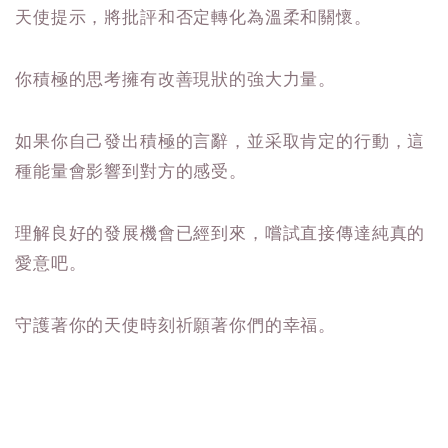
天使提示，將批評和否定轉化為溫柔和關懷。
你積極的思考擁有改善現狀的強大力量。
如果你自己發出積極的言辭，並采取肯定的行動，這
種能量會影響到對方的感受。
理解良好的發展機會已經到來，嚐試直接傳達純真的
愛意吧。
守護著你的天使時刻祈願著你們的幸福。