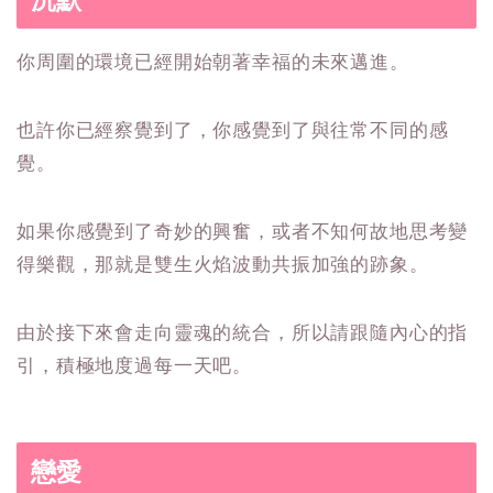
你周圍的環境已經開始朝著幸福的未來邁進。
也許你已經察覺到了，你感覺到了與往常不同的感
覺。
如果你感覺到了奇妙的興奮，或者不知何故地思考變
得樂觀，那就是雙生火焰波動共振加強的跡象。
由於接下來會走向靈魂的統合，所以請跟隨內心的指
引，積極地度過每一天吧。
戀愛