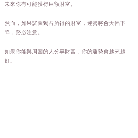
未來你有可能獲得巨額財富。
然而，如果試圖獨占所得的財富，運勢將會大幅下
降，務必注意。
如果你能與周圍的人分享財富，你的運勢會越來越
好。