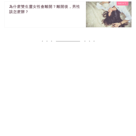
為什麽雙生靈女性會離開？離開後，男性
該怎麽辦？