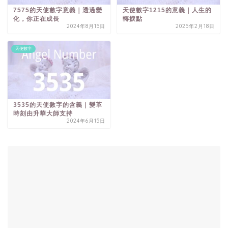
7575的天使數字意義｜透過變
天使數字1215的意義｜人生的
化，你正在成長
轉捩點
2024年8月15日
2025年2月18日
天使數字
3535的天使數字的含義｜變革
時刻由升華大師支持
2024年6月15日