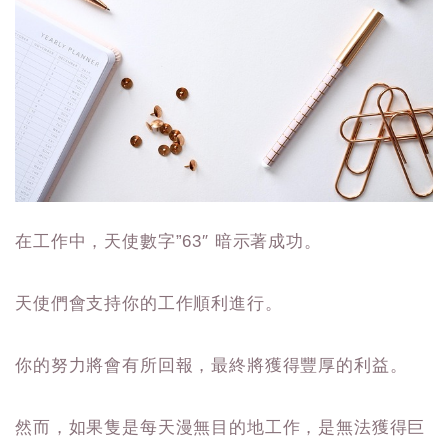
在工作中，天使數字”63″ 暗示著成功。
天使們會支持你的工作順利進行。
你的努力將會有所回報，最終將獲得豐厚的利益。
然而，如果隻是每天漫無目的地工作，是無法獲得巨