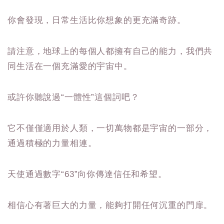
你會發現，日常生活比你想象的更充滿奇跡。
請注意，地球上的每個人都擁有自己的能力，我們共
同生活在一個充滿愛的宇宙中。
或許你聽說過“一體性”這個詞吧？
它不僅僅適用於人類，一切萬物都是宇宙的一部分，
通過積極的力量相連。
天使通過數字“63”向你傳達信任和希望。
相信心有著巨大的力量，能夠打開任何沉重的門扉。