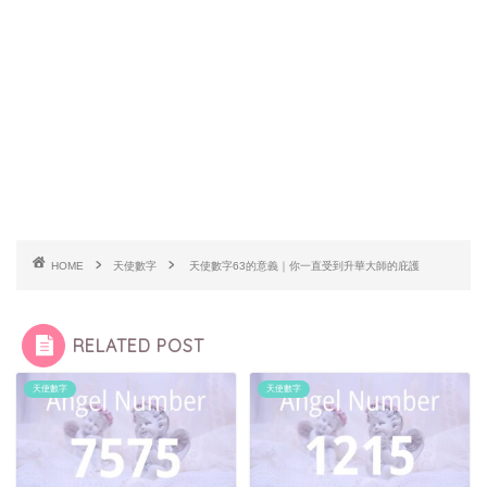
HOME
天使數字
天使數字63的意義｜你一直受到升華大師的庇護
RELATED POST
天使數字
天使數字