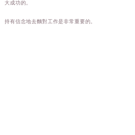
大成功的。
持有信念地去麵對工作是非常重要的。