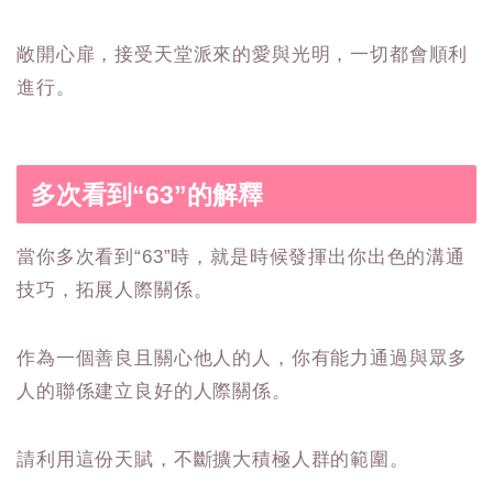
敞開心扉，接受天堂派來的愛與光明，一切都會順利
進行。
多次看到“63”的解釋
當你多次看到“63”時，就是時候發揮出你出色的溝通
技巧，拓展人際關係。
作為一個善良且關心他人的人，你有能力通過與眾多
人的聯係建立良好的人際關係。
請利用這份天賦，不斷擴大積極人群的範圍。