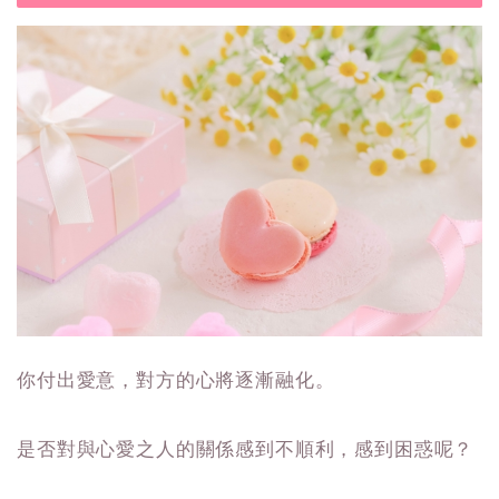
你付出愛意，對方的心將逐漸融化。
是否對與心愛之人的關係感到不順利，感到困惑呢？